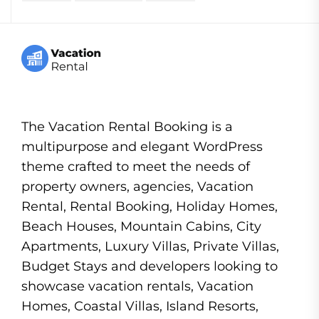
The Vacation Rental Booking is a
multipurpose and elegant WordPress
theme crafted to meet the needs of
property owners, agencies, Vacation
Rental, Rental Booking, Holiday Homes,
Beach Houses, Mountain Cabins, City
Apartments, Luxury Villas, Private Villas,
Budget Stays and developers looking to
showcase vacation rentals, Vacation
Homes, Coastal Villas, Island Resorts,