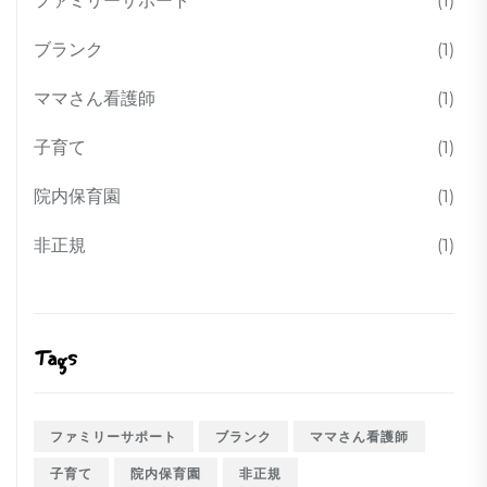
ファミリーサポート
(1)
ブランク
(1)
ママさん看護師
(1)
子育て
(1)
院内保育園
(1)
非正規
(1)
Tags
ファミリーサポート
ブランク
ママさん看護師
子育て
院内保育園
非正規