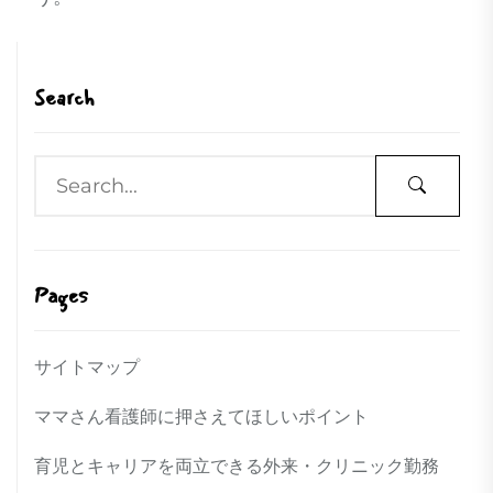
Search
Pages
サイトマップ
ママさん看護師に押さえてほしいポイント
育児とキャリアを両立できる外来・クリニック勤務