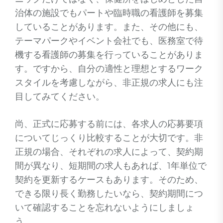
治体の施設でもパートや臨時職の看護師を募集
していることがあります。また、その他にも、
テーマパークやイベント会社でも、医務室で待
機する看護師の募集を行っていることがありま
す。ですから、自分の適性と理想とするワーク
スタイルを考慮しながら、非正規の求人にも注
目してみてください。
尚、正式に応募する前には、各求人の応募要項
についてじっくり比較することが大切です。非
正規の場合、それぞれの求人によって、契約期
間が異なり、短期間の求人もあれば、1年単位で
契約を更新するケースもあります。そのため、
できる限り長く勤務したいなら、契約期間につ
いて確認することを忘れないようにしましょ
う。