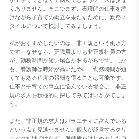
か上手くできなくて悩んでしまうケースは少な
くありません。そこでまず、看護師の仕事を続
けながら子育ての両立を果たすために、勤務ス
タイルについて検討してみましょう。
私がおすすめしたいのは、非正規という働き方
です。なぜなら、正職員よりも非正規社員の方
が、勤務時間が短い場合があるからです。しか
も、看護師は時給が高いために、勤務時間が短
くてもある程度の報酬を得ることは可能です。
仕事と子育ての両立に悩んでいる場合は、非正
規の求人を積極的に探してみてはいかがでしょ
う。
また、非正規の求人はバラエティに富んでいる
という点も見逃せません。個人が経営するクリ
ニックだけではなく、保健所をはじめとした自