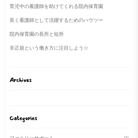
育児中の看護師を助けてくれる院内保育園
長く看護師として活躍するためのハウツー
院内保育園の長所と短所
非正規という働き方に注目しよう☆
Archives
Categories