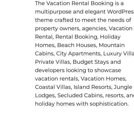
The Vacation Rental Booking is a
multipurpose and elegant WordPres
theme crafted to meet the needs of
property owners, agencies, Vacation
Rental, Rental Booking, Holiday
Homes, Beach Houses, Mountain
Cabins, City Apartments, Luxury Villa
Private Villas, Budget Stays and
developers looking to showcase
vacation rentals, Vacation Homes,
Coastal Villas, Island Resorts, Jungle
Lodges, Secluded Cabins, resorts, an
holiday homes with sophistication.