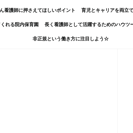
ん看護師に押さえてほしいポイント
育児とキャリアを両立
てくれる院内保育園
長く看護師として活躍するためのハウツ
非正規という働き方に注目しよう☆