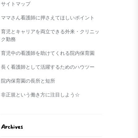
サイトマップ
ママさん看護師に押さえてほしいポイント
育児とキャリアを両立できる外来・クリニッ
ク勤務
育児中の看護師を助けてくれる院内保育園
長く看護師として活躍するためのハウツー
院内保育園の長所と短所
非正規という働き方に注目しよう☆
Archives