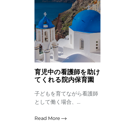
育児中の看護師を助け
てくれる院内保育園
子どもを育てながら看護師
として働く場合、...
Read More