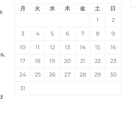
月
火
水
木
金
土
日
s
1
2
3
4
5
6
7
8
9
10
11
12
13
14
15
16
s,
17
18
19
20
21
22
23
24
25
26
27
28
29
30
31
d