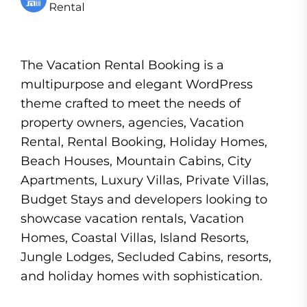
The Vacation Rental Booking is a
multipurpose and elegant WordPress
theme crafted to meet the needs of
property owners, agencies, Vacation
Rental, Rental Booking, Holiday Homes,
Beach Houses, Mountain Cabins, City
Apartments, Luxury Villas, Private Villas,
Budget Stays and developers looking to
showcase vacation rentals, Vacation
Homes, Coastal Villas, Island Resorts,
Jungle Lodges, Secluded Cabins, resorts,
and holiday homes with sophistication.