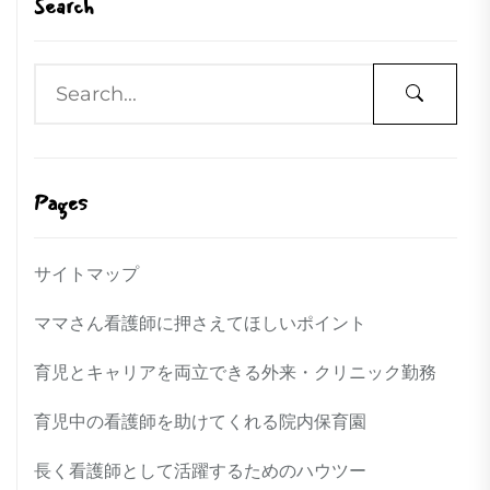
Search
Pages
サイトマップ
ママさん看護師に押さえてほしいポイント
育児とキャリアを両立できる外来・クリニック勤務
育児中の看護師を助けてくれる院内保育園
長く看護師として活躍するためのハウツー